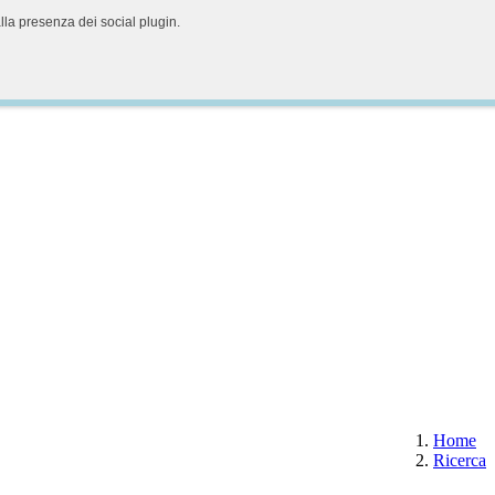
alla presenza dei social plugin.
Home
Ricerca