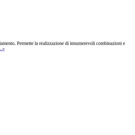
volamento. Permette la realizzazione di innumerevoli combinazioni e
...»