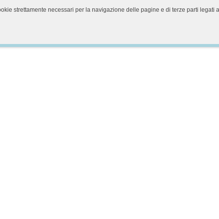
cookie strettamente necessari per la navigazione delle pagine e di terze parti legati 